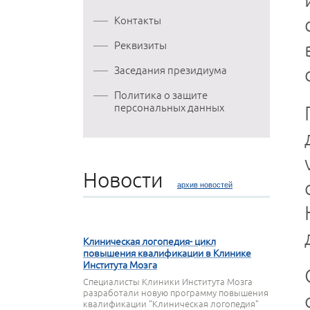
Контакты
Реквизиты
Заседания президиума
Политика о защите
персональных данных
Новости
архив новостей
27 МАРТА 2020
Клиническая логопедия- цикл
повышения квалификации в Клинике
Института Мозга
Специалисты Клиники Института Мозга
разработали новую программу повышения
квалификации "Клиническая логопедия"