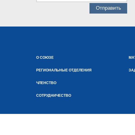
О СОЮЗЕ
МА
РЕГИОНАЛЬНЫЕ ОТДЕЛЕНИЯ
ЗА
ЧЛЕНСТВО
СОТРУДНИЧЕСТВО