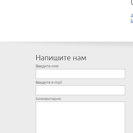
Д
Б
Напишите нам
Введите имя
Введите e-mail
Комментарии