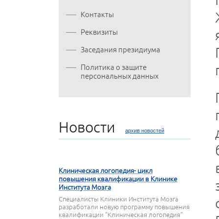
Контакты
Реквизиты
Заседания президиума
Политика о защите
персональных данных
Новости
архив новостей
27 МАРТА 2020
Клиническая логопедия- цикл
повышения квалификации в Клинике
Института Мозга
Специалисты Клиники Института Мозга
разработали новую программу повышения
квалификации "Клиническая логопедия"