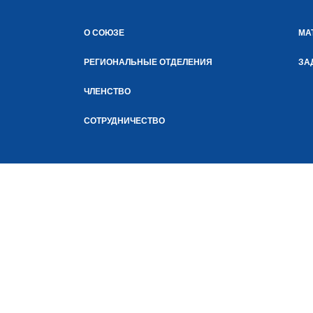
О СОЮЗЕ
МА
РЕГИОНАЛЬНЫЕ ОТДЕЛЕНИЯ
ЗА
ЧЛЕНСТВО
СОТРУДНИЧЕСТВО