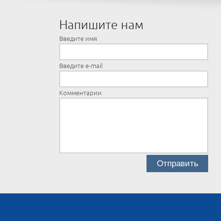
Напишите нам
Введите имя
Введите e-mail
Комментарии