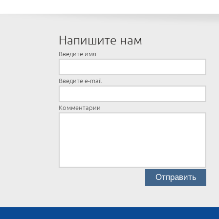
Напишите нам
Введите имя
Введите e-mail
Комментарии