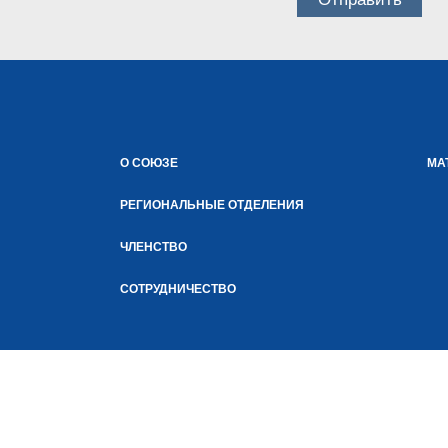
О СОЮЗЕ
МА
РЕГИОНАЛЬНЫЕ ОТДЕЛЕНИЯ
ЧЛЕНСТВО
СОТРУДНИЧЕСТВО