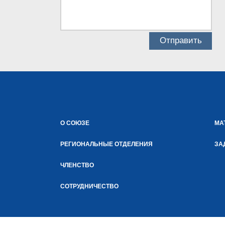
О СОЮЗЕ
МА
РЕГИОНАЛЬНЫЕ ОТДЕЛЕНИЯ
ЗА
ЧЛЕНСТВО
СОТРУДНИЧЕСТВО