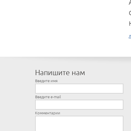
Л
Напишите нам
Введите имя
Введите e-mail
Комментарии