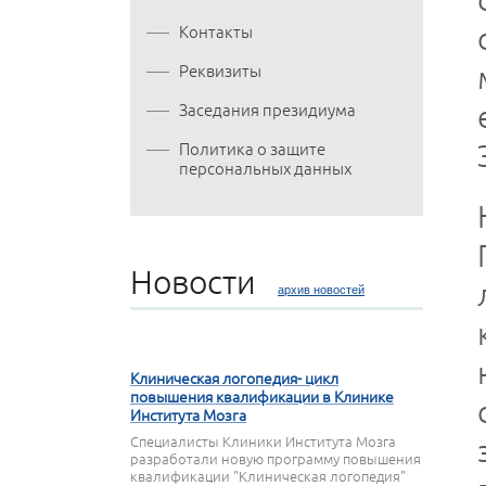
Контакты
Реквизиты
Заседания президиума
Политика о защите
персональных данных
Новости
архив новостей
27 СЕНТЯБРЯ 2023
Клиническая логопедия- цикл
повышения квалификации в Клинике
Института Мозга
Специалисты Клиники Института Мозга
разработали новую программу повышения
квалификации "Клиническая логопедия"