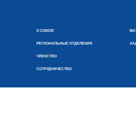
О СОЮЗЕ
МА
РЕГИОНАЛЬНЫЕ ОТДЕЛЕНИЯ
ЗА
ЧЛЕНСТВО
СОТРУДНИЧЕСТВО