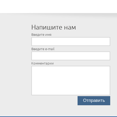
Напишите нам
Введите имя
Введите e-mail
Комментарии