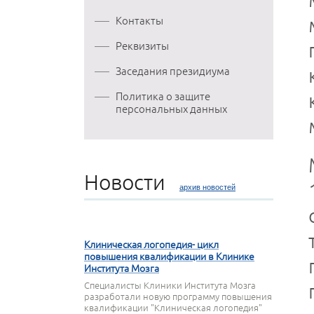
Контакты
Реквизиты
Заседания президиума
Политика о защите
персональных данных
Новости
архив новостей
27 СЕНТЯБРЯ 2023
Клиническая логопедия- цикл
повышения квалификации в Клинике
Института Мозга
Специалисты Клиники Института Мозга
разработали новую программу повышения
квалификации "Клиническая логопедия"