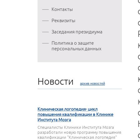
Контакты
Реквизиты
Заседания президиума
Политика о защите
персональных данных
Новости
архив новостей
27 СЕНТЯБРЯ 2023
Клиническая логопедия- цикл
повышения квалификации в Клинике
Института Мозга
Специалисты Клиники Института Мозга
разработали новую программу повышения
квалификации "Клиническая логопедия"