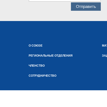
О СОЮЗЕ
МА
РЕГИОНАЛЬНЫЕ ОТДЕЛЕНИЯ
ЗА
ЧЛЕНСТВО
СОТРУДНИЧЕСТВО