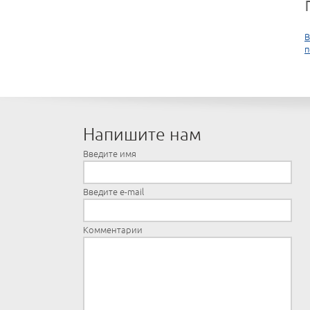
В
п
Напишите нам
Введите имя
Введите e-mail
Комментарии