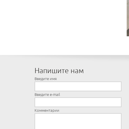
Напишите нам
Введите имя
Введите e-mail
Комментарии