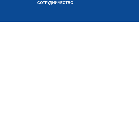
СОТРУДНИЧЕСТВО