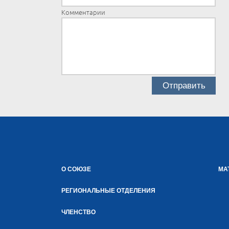
Комментарии
О СОЮЗЕ
МА
РЕГИОНАЛЬНЫЕ ОТДЕЛЕНИЯ
ЧЛЕНСТВО