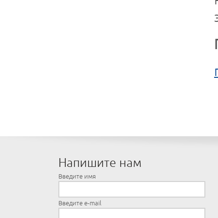
Напишите нам
Введите имя
Введите e-mail