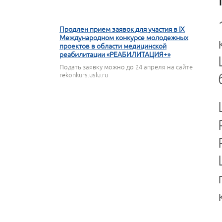
16 АПРЕЛЯ 2026
Продлен прием заявок для участия в IX
Международном конкурсе молодежных
проектов в области медицинской
реабилитации «РЕАБИЛИТАЦИЯ+»
Подать заявку можно до 24 апреля на сайте
rekonkurs.uslu.ru