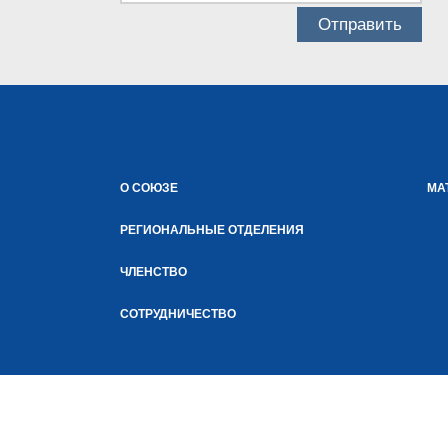
О СОЮЗЕ
МА
РЕГИОНАЛЬНЫЕ ОТДЕЛЕНИЯ
ЧЛЕНСТВО
СОТРУДНИЧЕСТВО