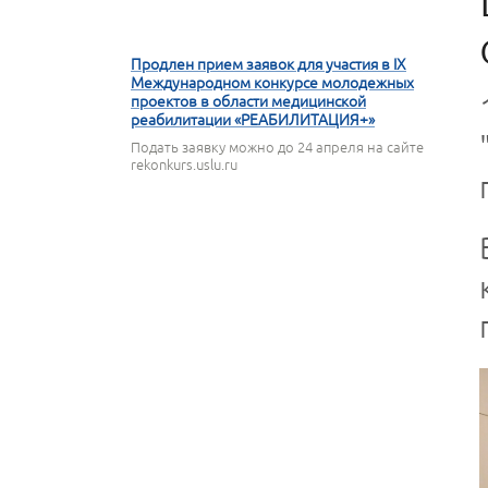
16 АПРЕЛЯ 2026
Продлен прием заявок для участия в IX
Международном конкурсе молодежных
проектов в области медицинской
реабилитации «РЕАБИЛИТАЦИЯ+»
Подать заявку можно до 24 апреля на сайте
rekonkurs.uslu.ru