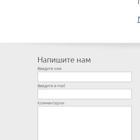
Напишите нам
Введите имя
Введите e-mail
Комментарии