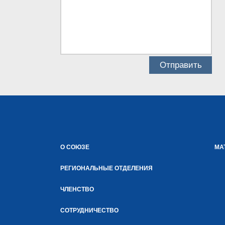
О СОЮЗЕ
МА
РЕГИОНАЛЬНЫЕ ОТДЕЛЕНИЯ
ЧЛЕНСТВО
СОТРУДНИЧЕСТВО