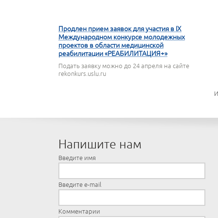
16 АПРЕЛЯ 2026
Продлен прием заявок для участия в IX
Международном конкурсе молодежных
проектов в области медицинской
реабилитации «РЕАБИЛИТАЦИЯ+»
Подать заявку можно до 24 апреля на сайте
rekonkurs.uslu.ru
И
Напишите нам
Введите имя
Введите e-mail
Комментарии