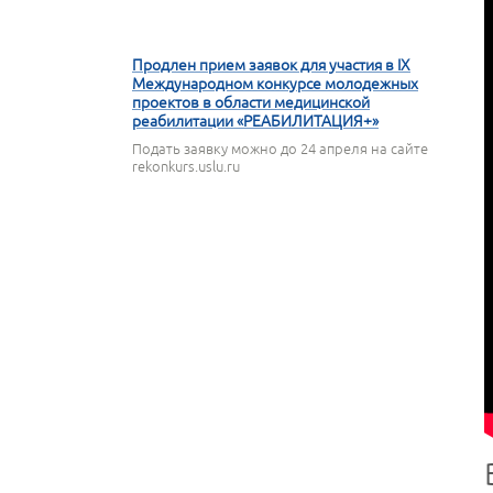
16 АПРЕЛЯ 2026
Продлен прием заявок для участия в IX
Международном конкурсе молодежных
проектов в области медицинской
реабилитации «РЕАБИЛИТАЦИЯ+»
Подать заявку можно до 24 апреля на сайте
rekonkurs.uslu.ru