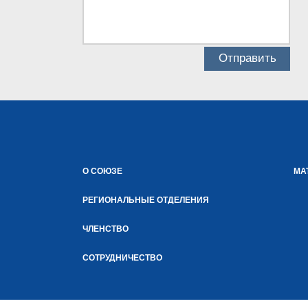
О СОЮЗЕ
МА
РЕГИОНАЛЬНЫЕ ОТДЕЛЕНИЯ
ЧЛЕНСТВО
СОТРУДНИЧЕСТВО