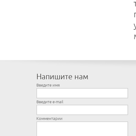
Напишите нам
Введите имя
Введите e-mail
Комментарии