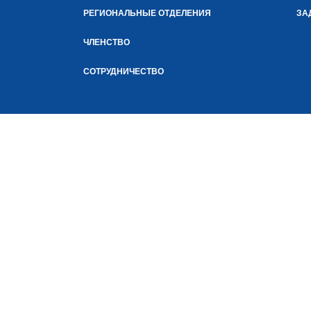
РЕГИОНАЛЬНЫЕ ОТДЕЛЕНИЯ
ЗА
ЧЛЕНСТВО
СОТРУДНИЧЕСТВО