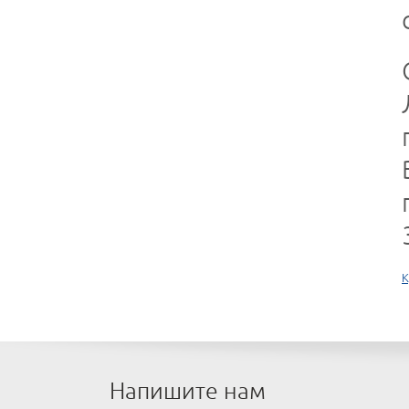
К
Напишите нам