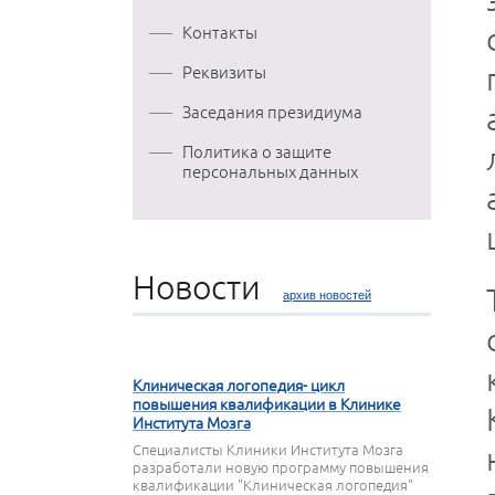
Контакты
Реквизиты
Заседания президиума
Политика о защите
персональных данных
Новости
архив новостей
27 МАРТА 2020
Клиническая логопедия- цикл
повышения квалификации в Клинике
Института Мозга
Специалисты Клиники Института Мозга
разработали новую программу повышения
квалификации "Клиническая логопедия"