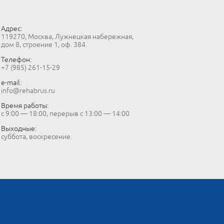
Адрес:
119270, Москва, Лужнецкая набережная,
дом 8, строение 1, оф. 384.
Телефон:
+7 (985) 261-15-29
e-mail:
info@rehabrus.ru
Время работы:
с 9:00 — 18:00, перерыв с 13:00 — 14:00
Выходные:
суббота, воскресение.