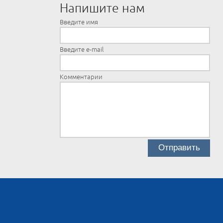
Напишите нам
Введите имя
Введите e-mail
Комментарии