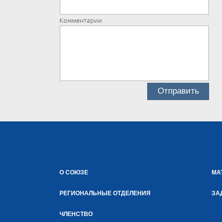
Комментарии
О СОЮЗЕ
МА
РЕГИОНАЛЬНЫЕ ОТДЕЛЕНИЯ
ЗА
ЧЛЕНСТВО