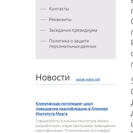
Контакты
Реквизиты
Заседания президиума
Политика о защите
персональных данных
Новости
архив новостей
27 МАРТА 2020
Клиническая логопедия- цикл
повышения квалификации в Клинике
Института Мозга
Специалисты Клиники Института Мозга
разработали новую программу повышения
квалификации "Клиническая логопедия"