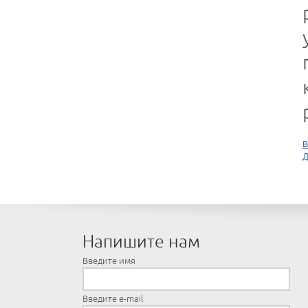
В
Д
Напишите нам
Введите имя
Введите e-mail