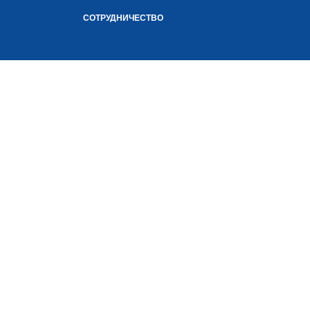
СОТРУДНИЧЕСТВО