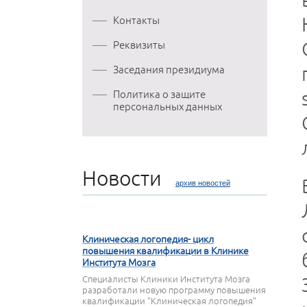
Контакты
Реквизиты
Заседания президиума
Политика о защите
персональных данных
Новости
архив новостей
27 МАРТА 2020
Клиническая логопедия- цикл
повышения квалификации в Клинике
Института Мозга
Специалисты Клиники Института Мозга
разработали новую программу повышения
квалификации "Клиническая логопедия"