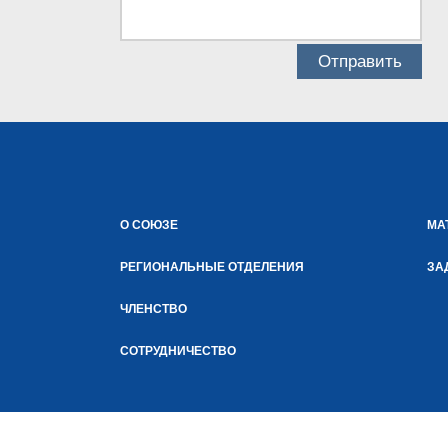
О СОЮЗЕ
МА
РЕГИОНАЛЬНЫЕ ОТДЕЛЕНИЯ
ЗА
ЧЛЕНСТВО
СОТРУДНИЧЕСТВО