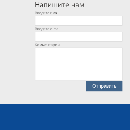
Напишите нам
Введите имя
Введите e-mail
Комментарии