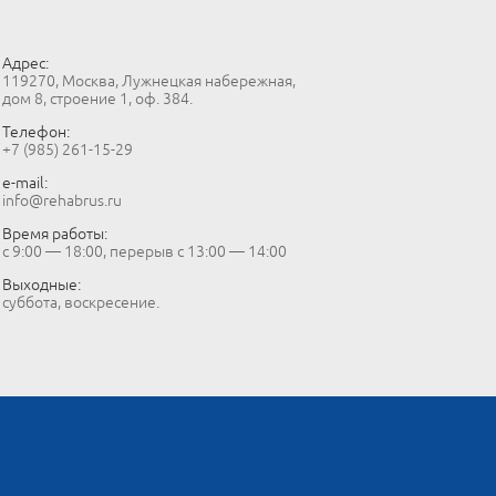
Адрес:
119270, Москва, Лужнецкая набережная,
дом 8, строение 1, оф. 384.
Телефон:
+7 (985) 261-15-29
e-mail:
info@rehabrus.ru
Время работы:
с 9:00 — 18:00, перерыв с 13:00 — 14:00
Выходные:
суббота, воскресение.