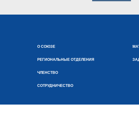
О СОЮЗЕ
МА
РЕГИОНАЛЬНЫЕ ОТДЕЛЕНИЯ
ЗА
ЧЛЕНСТВО
СОТРУДНИЧЕСТВО