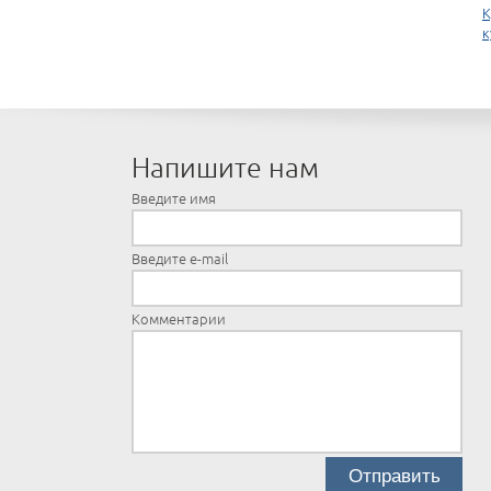
К
к
Напишите нам
Введите имя
Введите e-mail
Комментарии