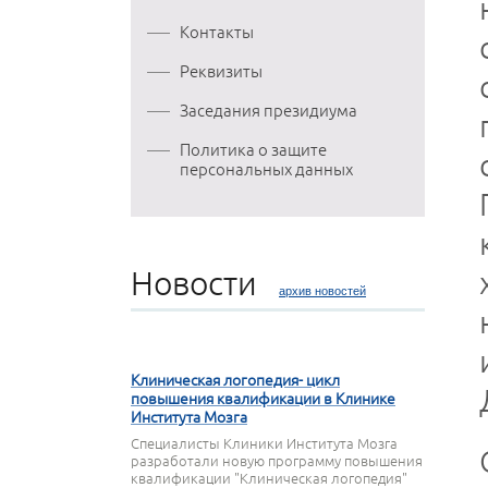
Контакты
Реквизиты
Заседания президиума
Политика о защите
персональных данных
Новости
архив новостей
27 МАРТА 2020
Клиническая логопедия- цикл
повышения квалификации в Клинике
Института Мозга
Специалисты Клиники Института Мозга
разработали новую программу повышения
квалификации "Клиническая логопедия"