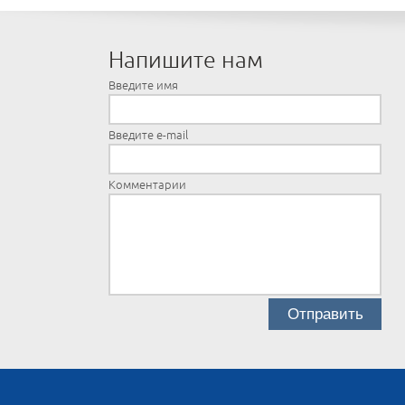
Напишите нам
Введите имя
Введите e-mail
Комментарии