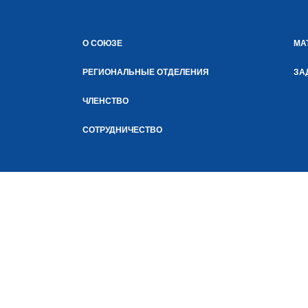
О СОЮЗЕ
МА
РЕГИОНАЛЬНЫЕ ОТДЕЛЕНИЯ
ЗА
ЧЛЕНСТВО
СОТРУДНИЧЕСТВО