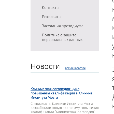
Контакты
Реквизиты
Заседания президиума
Политика о защите
персональных данных
Новости
архив новостей
27 МАРТА 2020
Клиническая логопедия- цикл
повышения квалификации в Клинике
Института Мозга
Специалисты Клиники Института Мозга
разработали новую программу повышения
квалификации "Клиническая логопедия"