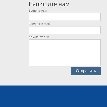
Напишите нам
Введите имя
Введите e-mail
Комментарии