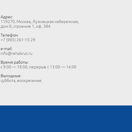
Адрес:
119270, Москва, Лужнецкая набережная,
дом 8, строение 1, оф. 384.
Телефон:
+7 (985) 261-15-29
e-mail:
info@rehabrus.ru
Время работы:
с 9:00 — 18:00, перерыв с 13:00 — 14:00
Выходные:
суббота, воскресение.