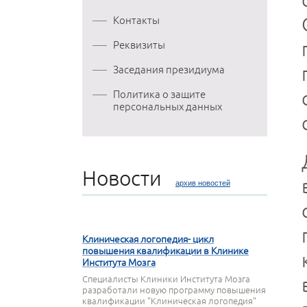
Контакты
Реквизиты
Заседания президиума
Политика о защите
персональных данных
Новости
архив новостей
27 МАРТА 2020
Клиническая логопедия- цикл
повышения квалификации в Клинике
Института Мозга
Специалисты Клиники Института Мозга
разработали новую программу повышения
квалификации "Клиническая логопедия"