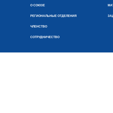
О СОЮЗЕ
МА
РЕГИОНАЛЬНЫЕ ОТДЕЛЕНИЯ
ЗА
ЧЛЕНСТВО
СОТРУДНИЧЕСТВО