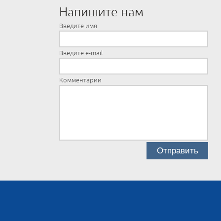
Напишите нам
Введите имя
Введите e-mail
Комментарии