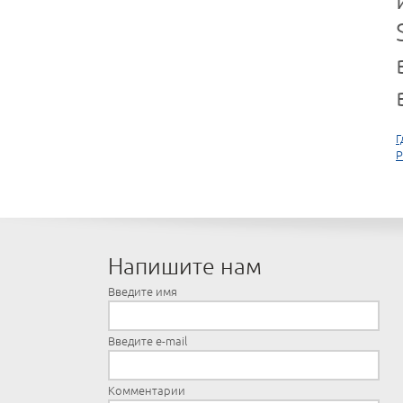
Г
Р
Напишите нам
Введите имя
Введите e-mail
Комментарии