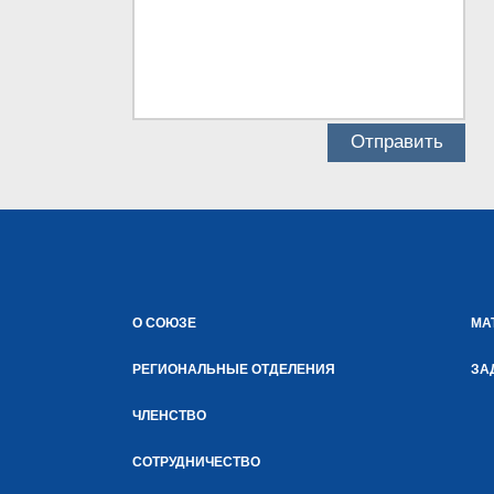
О СОЮЗЕ
МА
РЕГИОНАЛЬНЫЕ ОТДЕЛЕНИЯ
ЗА
ЧЛЕНСТВО
СОТРУДНИЧЕСТВО