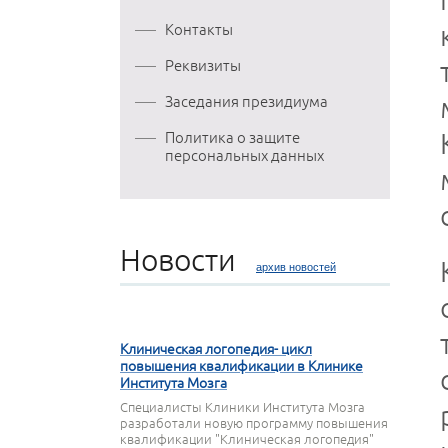
Контакты
Реквизиты
Заседания президиума
Политика о защите
персональных данных
Новости
архив новостей
27 МАРТА 2020
Клиническая логопедия- цикл
повышения квалификации в Клинике
Института Мозга
Специалисты Клиники Института Мозга
разработали новую программу повышения
квалификации "Клиническая логопедия"