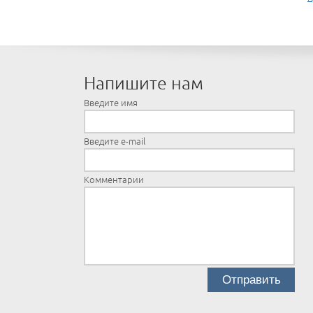
Напишите нам
Введите имя
Введите e-mail
Комментарии