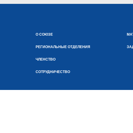
О СОЮЗЕ
МА
РЕГИОНАЛЬНЫЕ ОТДЕЛЕНИЯ
ЗА
ЧЛЕНСТВО
СОТРУДНИЧЕСТВО