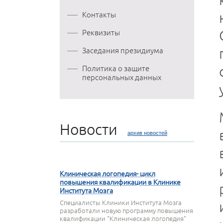
Контакты
Реквизиты
Заседания президиума
Политика о защите
персональных данных
Новости
архив новостей
27 МАРТА 2020
Клиническая логопедия- цикл
повышения квалификации в Клинике
Института Мозга
Специалисты Клиники Института Мозга
разработали новую программу повышения
квалификации "Клиническая логопедия"