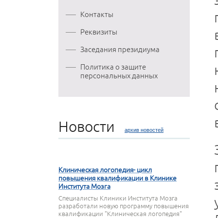
Контакты
Реквизиты
Заседания президиума
Политика о защите
персональных данных
Новости
архив новостей
27 МАРТА 2020
Клиническая логопедия- цикл
повышения квалификации в Клинике
Института Мозга
Специалисты Клиники Института Мозга
разработали новую программу повышения
квалификации "Клиническая логопедия"