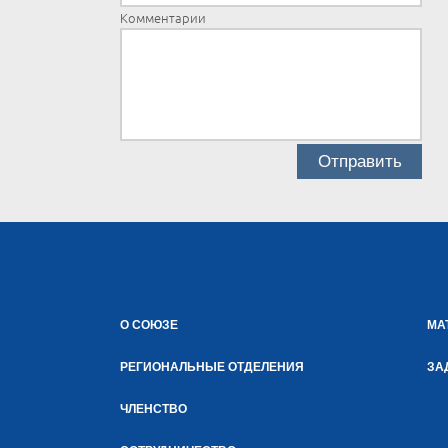
Комментарии
О СОЮЗЕ
МА
РЕГИОНАЛЬНЫЕ ОТДЕЛЕНИЯ
ЗА
ЧЛЕНСТВО