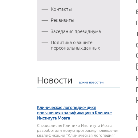
Контакты
Реквизиты
Заседания президиума
Политика о защите
персональных данных
Новости
архив новостей
27 МАРТА 2020
Клиническая логопедия- цикл
повышения квалификации в Клинике
Института Мозга
Специалисты Клиники Института Мозга
разработали новую программу повышения
квалификации "Клиническая логопедия"