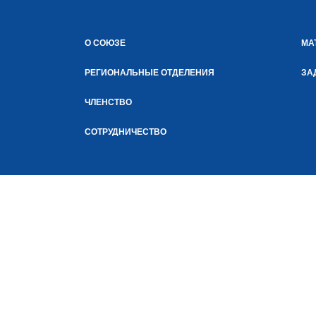
О СОЮЗЕ
МА
РЕГИОНАЛЬНЫЕ ОТДЕЛЕНИЯ
ЗА
ЧЛЕНСТВО
СОТРУДНИЧЕСТВО