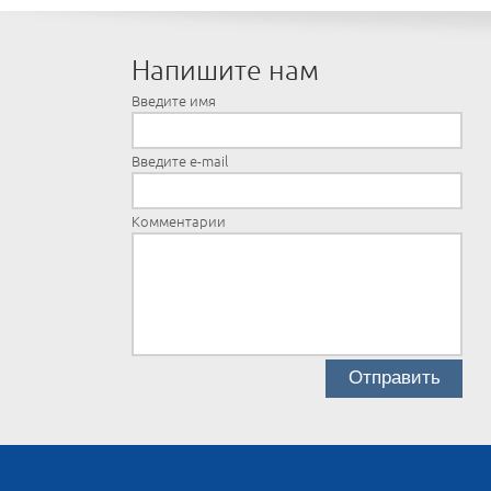
Напишите нам
Введите имя
Введите e-mail
Комментарии