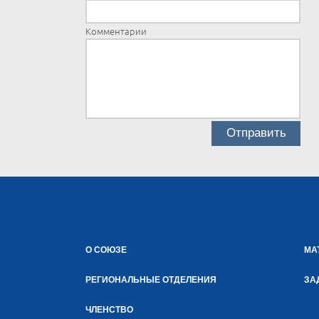
Комментарии
О СОЮЗЕ
МА
РЕГИОНАЛЬНЫЕ ОТДЕЛЕНИЯ
ЗА
ЧЛЕНСТВО