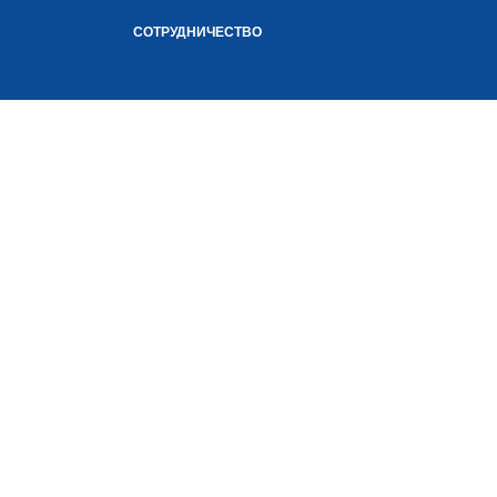
СОТРУДНИЧЕСТВО