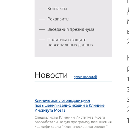
Контакты
Реквизиты
Заседания президиума
Политика о защите
персональных данных
Новости
архив новостей
27 МАРТА 2020
Клиническая логопедия- цикл
повышения квалификации в Клинике
Института Мозга
Специалисты Клиники Института Мозга
разработали новую программу повышения
квалификации "Клиническая логопедия"