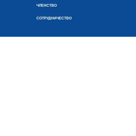
ЧЛЕНСТВО
СОТРУДНИЧЕСТВО