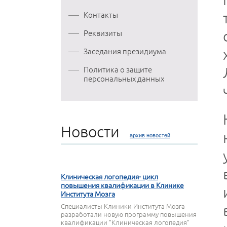
Контакты
Реквизиты
Заседания президиума
Политика о защите
персональных данных
Новости
архив новостей
27 МАРТА 2020
Клиническая логопедия- цикл
повышения квалификации в Клинике
Института Мозга
Специалисты Клиники Института Мозга
разработали новую программу повышения
квалификации "Клиническая логопедия"