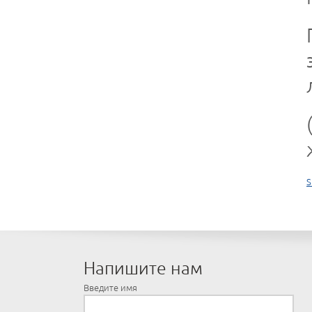
S
Напишите нам
Введите имя