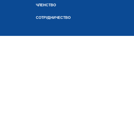
ЧЛЕНСТВО
СОТРУДНИЧЕСТВО