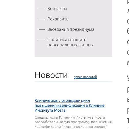
Контакты
Реквизиты
Заседания президиума
Политика о защите
персональных данных
Новости
архив новостей
27 МАРТА 2020
Клиническая логопедия- цикл
повышения квалификации в Клинике
Института Мозга
Специалисты Клиники Института Мозга
разработали новую программу повышения
квалификации "Клиническая логопедия"