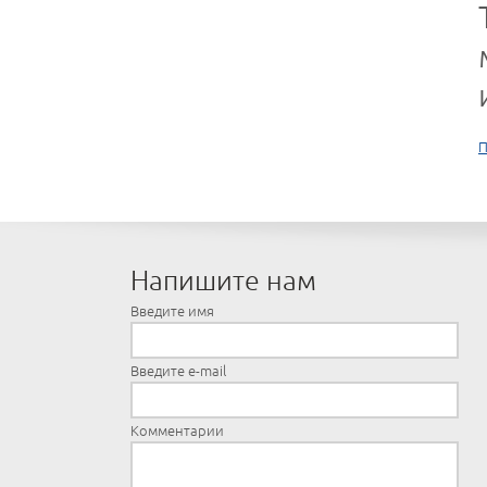
П
Напишите нам
Введите имя
Введите e-mail
Комментарии