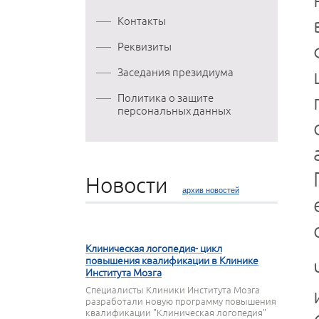
Контакты
Реквизиты
Заседания президиума
Политика о защите
персональных данных
Новости
архив новостей
27 МАРТА 2020
Клиническая логопедия- цикл
повышения квалификации в Клинике
Института Мозга
Специалисты Клиники Института Мозга
разработали новую программу повышения
квалификации "Клиническая логопедия"