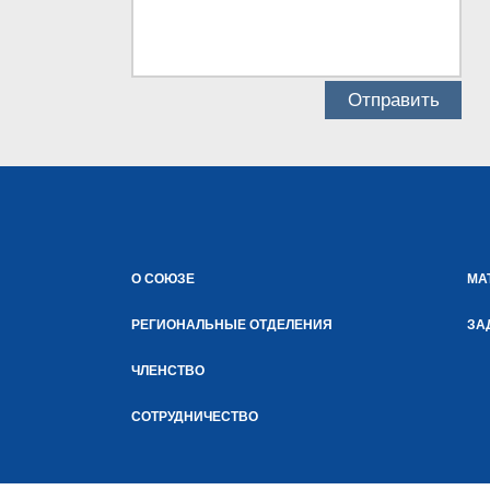
О СОЮЗЕ
МА
РЕГИОНАЛЬНЫЕ ОТДЕЛЕНИЯ
ЗА
ЧЛЕНСТВО
СОТРУДНИЧЕСТВО