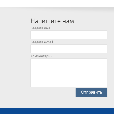
Напишите нам
Введите имя
Введите e-mail
Комментарии