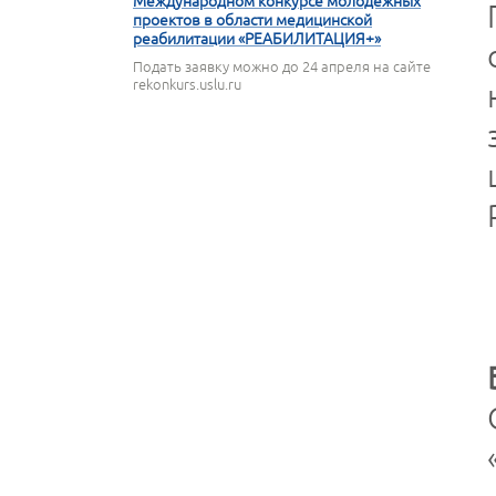
Международном конкурсе молодежных
проектов в области медицинской
реабилитации «РЕАБИЛИТАЦИЯ+»
Подать заявку можно до 24 апреля на сайте
rekonkurs.uslu.ru