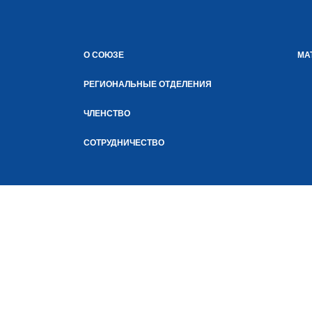
О СОЮЗЕ
МА
РЕГИОНАЛЬНЫЕ ОТДЕЛЕНИЯ
ЧЛЕНСТВО
СОТРУДНИЧЕСТВО