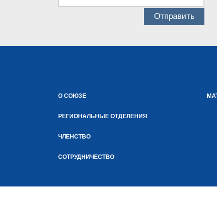
О СОЮЗЕ
МА
РЕГИОНАЛЬНЫЕ ОТДЕЛЕНИЯ
ЧЛЕНСТВО
СОТРУДНИЧЕСТВО