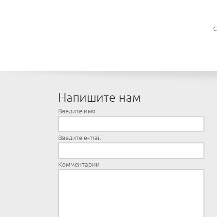
С
Напишите нам
Введите имя
Введите e-mail
Комментарии