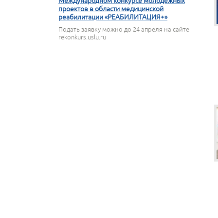
Международном конкурсе молодежных
проектов в области медицинской
реабилитации «РЕАБИЛИТАЦИЯ+»
Подать заявку можно до 24 апреля на сайте
rekonkurs.uslu.ru