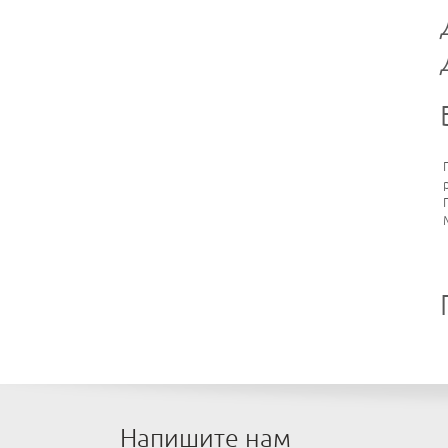
Напишите нам