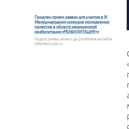
16 АПРЕЛЯ 2026
Продлен прием заявок для участия в IX
Международном конкурсе молодежных
проектов в области медицинской
реабилитации «РЕАБИЛИТАЦИЯ+»
Подать заявку можно до 24 апреля на сайте
rekonkurs.uslu.ru