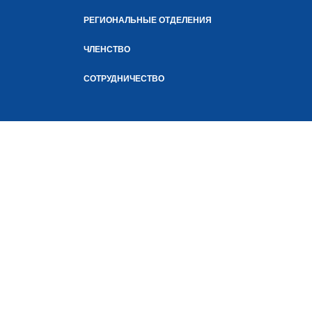
РЕГИОНАЛЬНЫЕ ОТДЕЛЕНИЯ
ЧЛЕНСТВО
СОТРУДНИЧЕСТВО