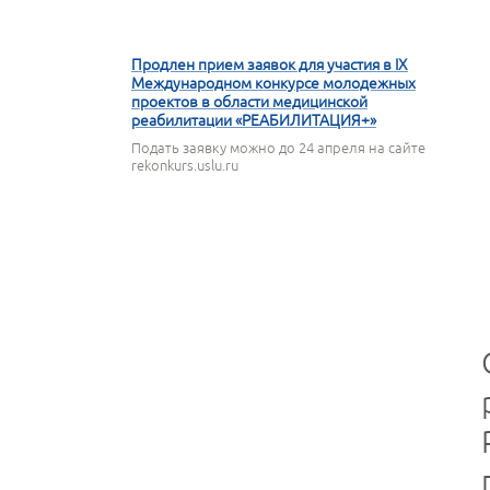
16 АПРЕЛЯ 2026
Продлен прием заявок для участия в IX
Международном конкурсе молодежных
проектов в области медицинской
реабилитации «РЕАБИЛИТАЦИЯ+»
Подать заявку можно до 24 апреля на сайте
rekonkurs.uslu.ru