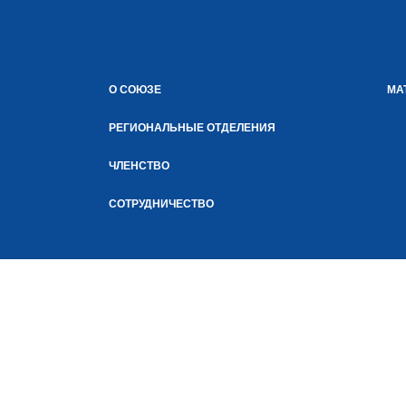
О СОЮЗЕ
МА
РЕГИОНАЛЬНЫЕ ОТДЕЛЕНИЯ
ЧЛЕНСТВО
СОТРУДНИЧЕСТВО