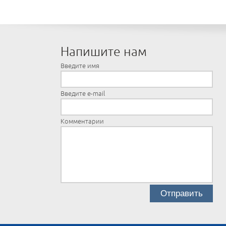
Напишите нам
Введите имя
Введите e-mail
Комментарии